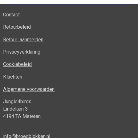
Contact
Retourbeleid
Retour aanmelden
Privacyverklaring
Cookiebeleid
Klachten
Algemene voorwaarden
Jungle4birds
Lindelaan 3
4194 TA Meteren
info@broedblokken.nl