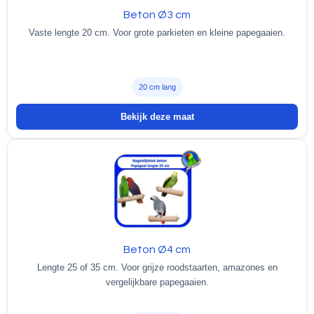
Beton Ø3 cm
Vaste lengte 20 cm. Voor grote parkieten en kleine papegaaien.
20 cm lang
Bekijk deze maat
Beton Ø4 cm
Lengte 25 of 35 cm. Voor grijze roodstaarten, amazones en
vergelijkbare papegaaien.