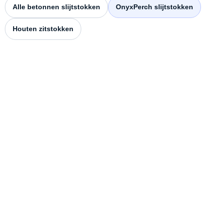
Alle betonnen slijtstokken
OnyxPerch slijtstokken
Houten zitstokken