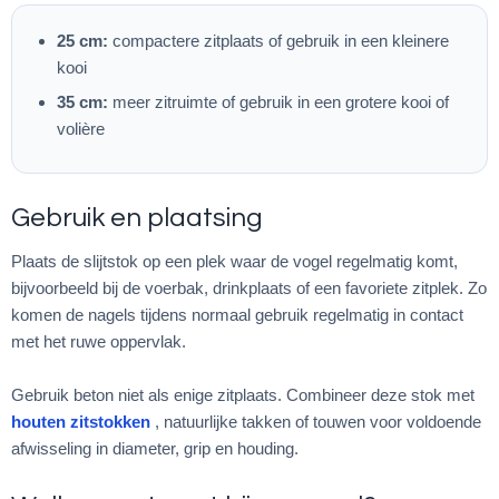
25 cm:
compactere zitplaats of gebruik in een kleinere
kooi
35 cm:
meer zitruimte of gebruik in een grotere kooi of
volière
Gebruik en plaatsing
Plaats de slijtstok op een plek waar de vogel regelmatig komt,
bijvoorbeeld bij de voerbak, drinkplaats of een favoriete zitplek. Zo
komen de nagels tijdens normaal gebruik regelmatig in contact
met het ruwe oppervlak.
Gebruik beton niet als enige zitplaats. Combineer deze stok met
houten zitstokken
, natuurlijke takken of touwen voor voldoende
afwisseling in diameter, grip en houding.