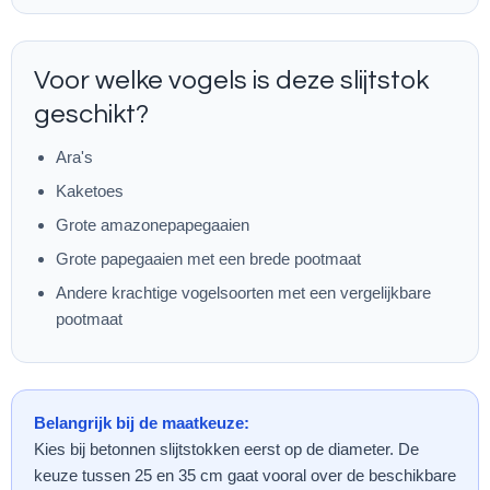
Voor welke vogels is deze slijtstok
geschikt?
Ara's
Kaketoes
Grote amazonepapegaaien
Grote papegaaien met een brede pootmaat
Andere krachtige vogelsoorten met een vergelijkbare
pootmaat
Belangrijk bij de maatkeuze:
Kies bij betonnen slijtstokken eerst op de diameter. De
keuze tussen 25 en 35 cm gaat vooral over de beschikbare