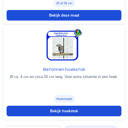
25 of 35 cm
Bekijk deze maat
Betonnen hoekstok
Ø ca. 4 cm en circa 55 cm lang. Voor extra zitruimte in een hoek.
Hoekmodel
Bekijk hoekstok