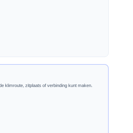
klimroute, zitplaats of verbinding kunt maken.