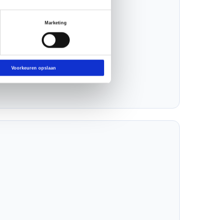
Marketing
Voorkeuren opslaan