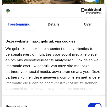
Toestemming
Details
Over
Deze website maakt gebruik van cookies
We gebruiken cookies om content en advertenties te
personaliseren, om functies voor social media te bieden
en om ons websiteverkeer te analyseren. Ook delen we
informatie over uw gebruik van onze site met onze
partners voor social media, adverteren en analyse. Deze
partners kunnen deze gegevens combineren met andere
informatie die u aan ze heeft verstrekt of die ze hebben
verzameld op basis van uw gebruik van hun services.
Toestemmingsselectie
Noodzakelijk