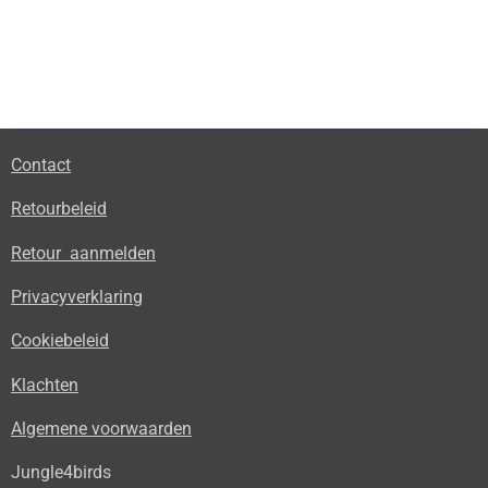
Contact
Retourbeleid
Retour aanmelden
Privacyverklaring
Cookiebeleid
Klachten
Algemene voorwaarden
Jungle4birds