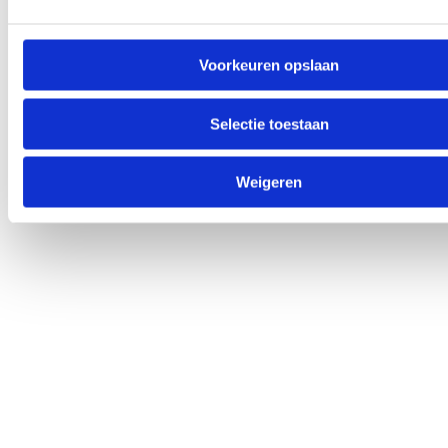
Voorkeuren opslaan
Selectie toestaan
Weigeren