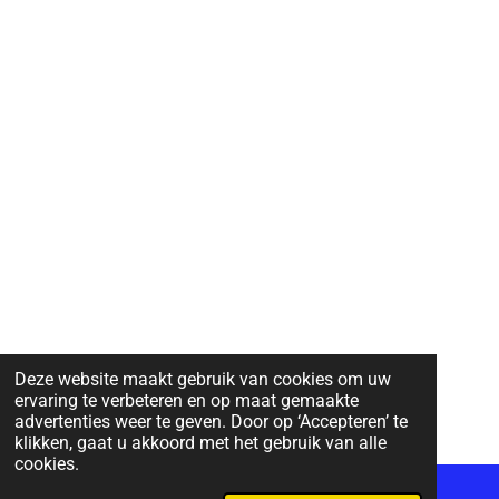
Deze website maakt gebruik van cookies om uw
ervaring te verbeteren en op maat gemaakte
advertenties weer te geven. Door op ‘Accepteren’ te
klikken, gaat u akkoord met het gebruik van alle
cookies.