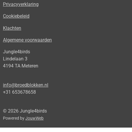
Privacyverklaring
Cookiebeleid
Klachten
Algemene voorwaarden
Jungle4birds
Lindelaan 3
4194 TA Meteren
info@broedblokken.nl
+31 653678658
© 2026 Jungle4birds
Powered by
JouwWeb