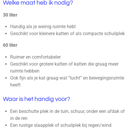
Welke maat heb ik nodig?
30 liter
Handig als je weinig ruimte hebt
Geschikt voor kleinere katten of als compacte schuilplek
60 liter
Ruimer en comfortabeler
Geschikt voor grotere katten of katten die graag meer
ruimte hebben
Ook fijn als je kat graag wat “lucht” en bewegingsruimte
heeft
Waar is het handig voor?
Een beschutte plek in de tuin, schuur, onder een afdak of
in de ren
Een rustige slaapplek of schuilplek bij regen/wind