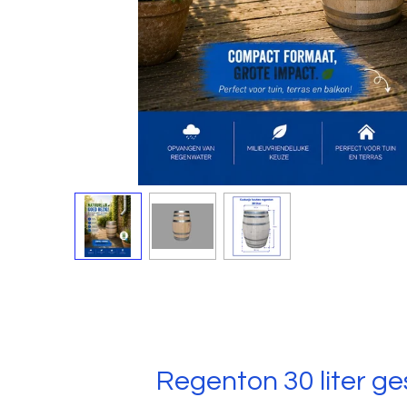
Regenton 30 liter ge