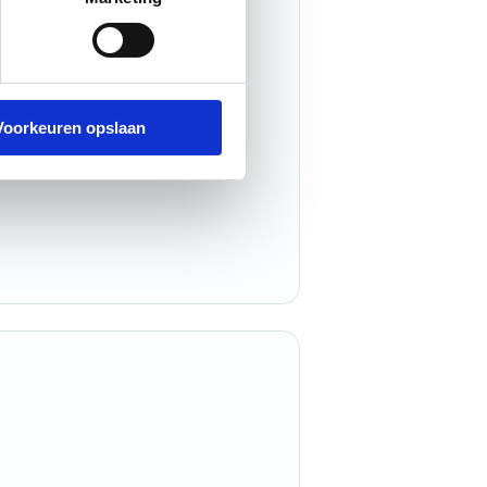
Voorkeuren opslaan