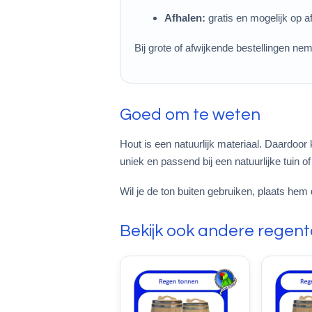
Afhalen:
gratis en mogelijk op a
Bij grote of afwijkende bestellingen n
Goed om te weten
Hout is een natuurlijk materiaal. Daardoor 
uniek en passend bij een natuurlijke tuin of 
Wil je de ton buiten gebruiken, plaats hem 
Bekijk ook andere regen